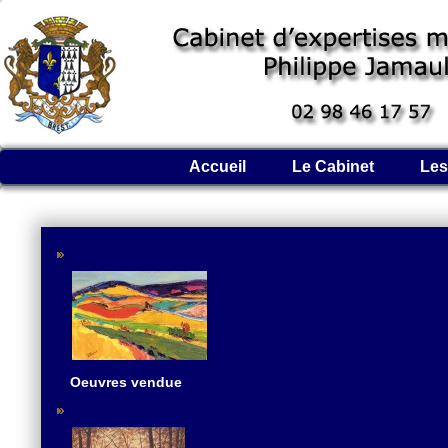
Accueil
Le Cabinet
Les
Oeuvres vendue