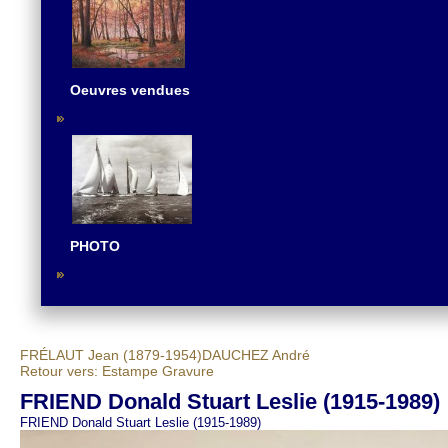
Oeuvres vendues
PHOTO
FRÉLAUT Jean (1879-1954)
DAUCHEZ André
Retour vers: Estampe Gravure
FRIEND Donald Stuart Leslie (1915-1989)
FRIEND Donald Stuart Leslie (1915-1989)