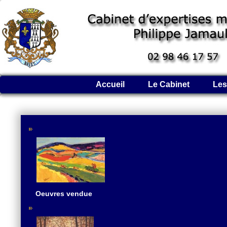
Accueil
Le Cabinet
Les
Oeuvres vendue