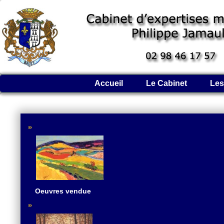
Accueil
Le Cabinet
Les
Oeuvres vendue