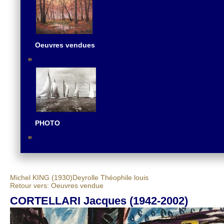
Oeuvres vendues
PHOTO
Michel KING (1930)
Deyrolle Théophile louis
Retour vers: Oeuvres vendue
CORTELLARI Jacques (1942-2002)