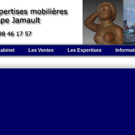
abinet
Les Ventes
Les Expertises
Informat