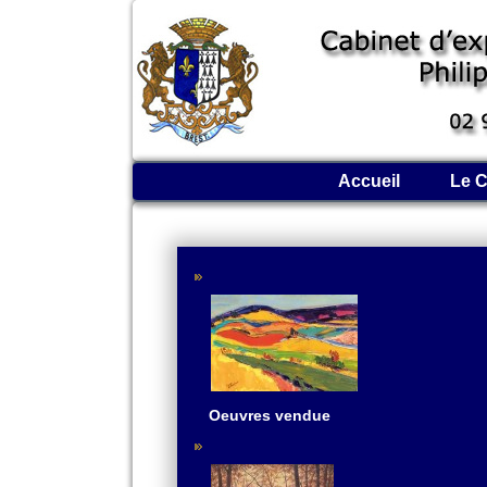
Accueil
Le C
Oeuvres vendue