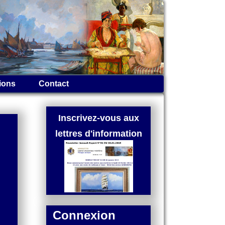
ions
Contact
Inscrivez-vous aux
lettres d'information
Connexion