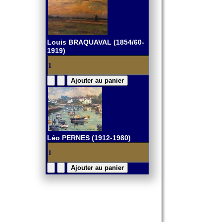
Louis BRAQUAVAL (1854/60-
1919)
Léo PERNES (1912-1980)