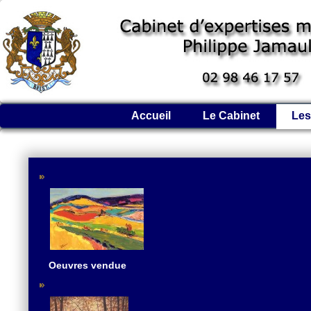
Accueil
Le Cabinet
Les
Oeuvres vendue