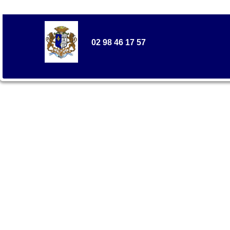
02 98 46 17 57