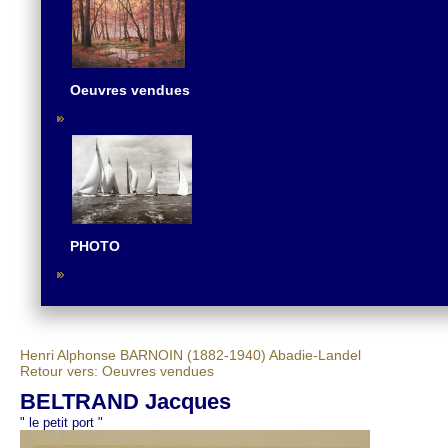
Oeuvres vendues
PHOTO
Henri Alphonse BARNOIN (1882-1940)
Abadie-Landel
Retour vers: Oeuvres vendues
BELTRAND Jacques
" le petit port "