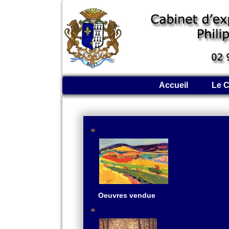
Accueil
Le C
Oeuvres vendue