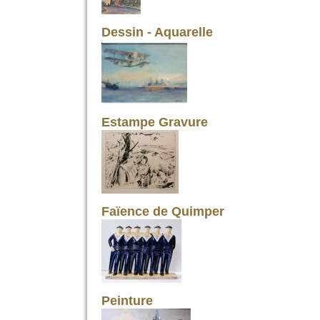
Dessin - Aquarelle
Estampe Gravure
Faïence de Quimper
Peinture