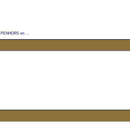
e PENHORS en ...