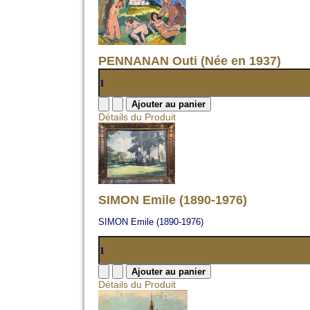
PENNANAN Outi (Née en 1937)
Détails du Produit
SIMON Emile (1890-1976)
SIMON Emile (1890-1976)
Détails du Produit