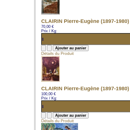
CLAIRIN Pierre-Eugène (1897-1980)
70,00 €
Prix / Kg:
Détails du Produit
CLAIRIN Pierre-Eugène (1897-1980)
100,00 €
Prix / Kg:
Détails du Produit