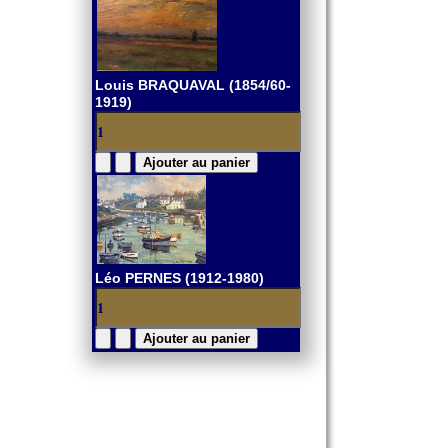
Louis BRAQUAVAL (1854/60-
1919)
Léo PERNES (1912-1980)