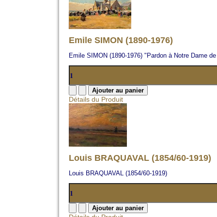
Emile SIMON (1890-1976)
Emile SIMON (1890-1976) "Pardon à Notre Dame d
Détails du Produit
Louis BRAQUAVAL (1854/60-1919)
Louis BRAQUAVAL (1854/60-1919)