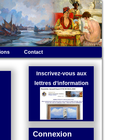
ions
Contact
Inscrivez-vous aux
lettres d'information
Connexion