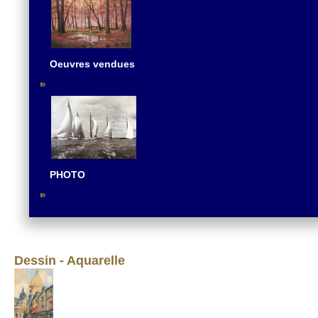
Oeuvres vendues
PHOTO
Dessin - Aquarelle