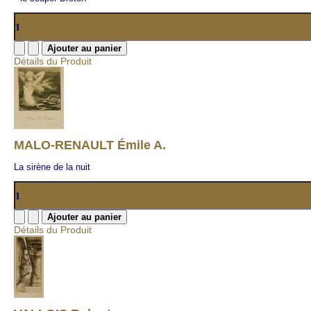
Détails du Produit
MALO-RENAULT Émile A.
La sirène de la nuit
Détails du Produit