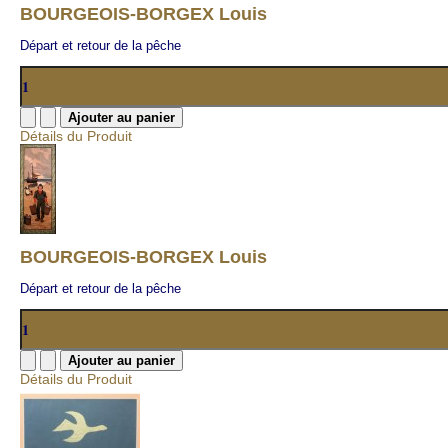
BOURGEOIS-BORGEX Louis
Départ et retour de la pêche
Détails du Produit
BOURGEOIS-BORGEX Louis
Départ et retour de la pêche
Détails du Produit