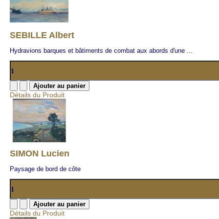
SEBILLE Albert
Hydravions barques et bâtiments de combat aux abords d'une ...
Détails du Produit
SIMON Lucien
Paysage de bord de côte
Détails du Produit