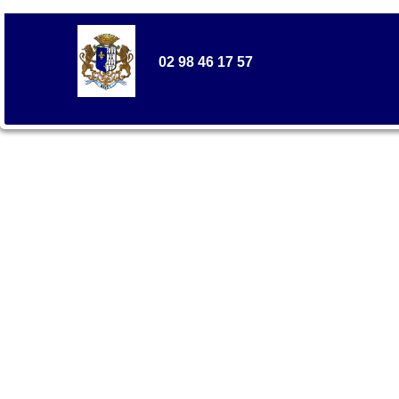
02 98 46 17 57