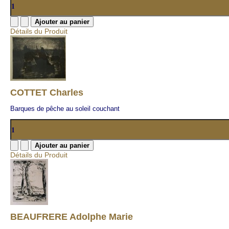
Détails du Produit
COTTET Charles
Barques de pêche au soleil couchant
Détails du Produit
BEAUFRERE Adolphe Marie