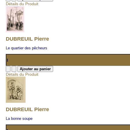
Détails du Produit
DUBREUIL Pierre
Le quartier des pêcheurs
Détails du Produit
DUBREUIL Pierre
La bonne soupe