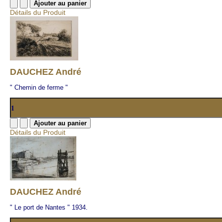
Détails du Produit
DAUCHEZ André
" Chemin de ferme "
Détails du Produit
DAUCHEZ André
" Le port de Nantes " 1934.