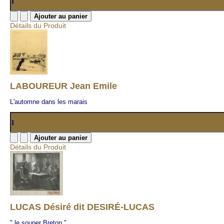
Détails du Produit
LABOUREUR Jean Emile
L'automne dans les marais
Détails du Produit
LUCAS Désiré dit DESIRÉ-LUCAS
" le souper Breton "