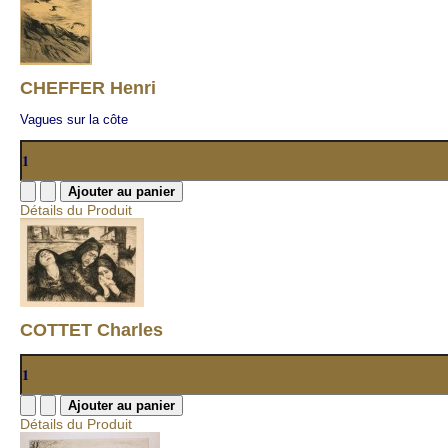
CHEFFER Henri
Vagues sur la côte
Détails du Produit
COTTET Charles
Détails du Produit