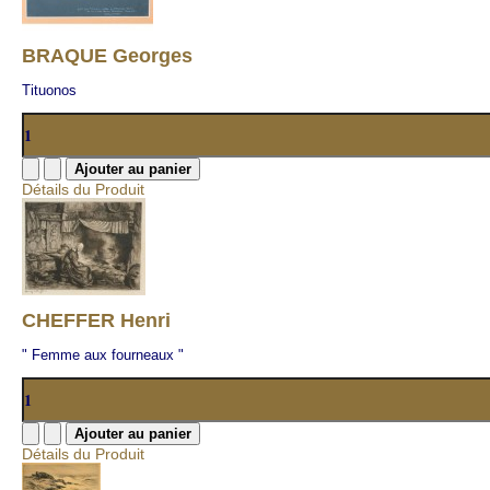
BRAQUE Georges
Tituonos
Détails du Produit
CHEFFER Henri
" Femme aux fourneaux "
Détails du Produit