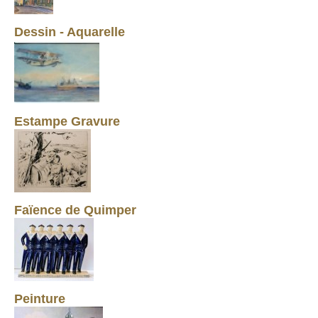
Dessin - Aquarelle
Estampe Gravure
Faïence de Quimper
Peinture