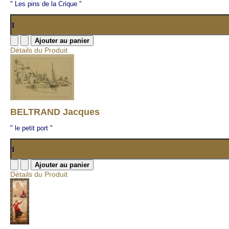
" Les pins de la Crique "
Détails du Produit
BELTRAND Jacques
" le petit port "
Détails du Produit