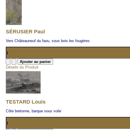
SÉRUSIER Paul
Vers Châteauneuf du faou, sous bois les fougères
Détails du Produit
TESTARD Louis
Côte bretonne, barque sous voile