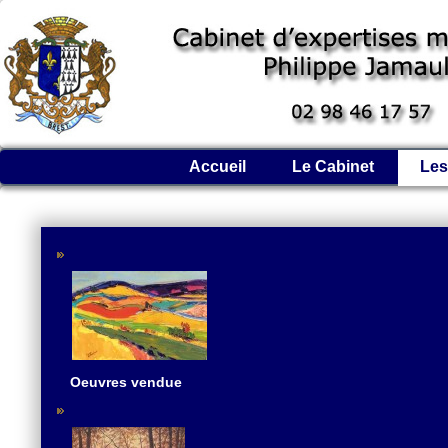
Accueil
Le Cabinet
Les
Oeuvres vendue