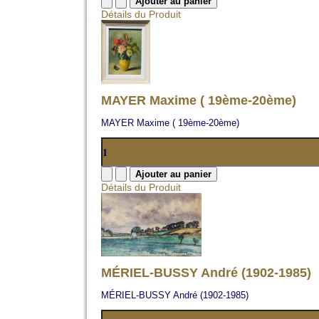
Détails du Produit
MAYER Maxime ( 19ème-20ème)
MAYER Maxime ( 19ème-20ème)
Détails du Produit
MÉRIEL-BUSSY André (1902-1985)
MÉRIEL-BUSSY André (1902-1985)