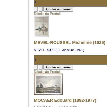
Détails du Produit
MEVEL-ROUSSEL Micheline (1925)
MEVEL-ROUSSEL Micheline (1925)
Détails du Produit
MOCAER Edouard (1892-1977)