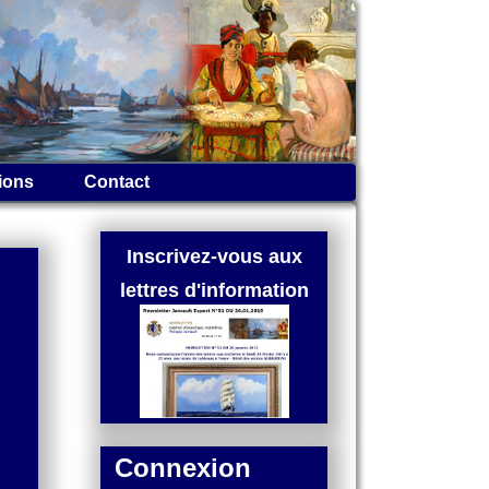
ions
Contact
Inscrivez-vous aux
lettres d'information
Connexion