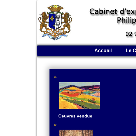
Accueil
Le C
Oeuvres vendue