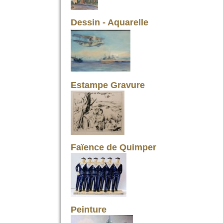
Dessin - Aquarelle
Estampe Gravure
Faïence de Quimper
Peinture