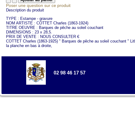
Poser une question sur ce produit
Description du produit
TYPE : Estampe - gravure
NOM ARTISTE : COTTET Charles (1863-1924)
TITRE OEUVRE : Barques de pêche au soleil couchant
DIMENSIONS : 23 x 28,5.
PRIX DE VENTE : NOUS CONSULTER €
COTTET Charles (1863-1925) " Barques de pêche au soleil couchant " Litho
la planche en bas à droite,
02 98 46 17 57