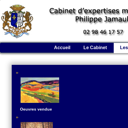
Accueil
Le Cabinet
Les
Oeuvres vendue