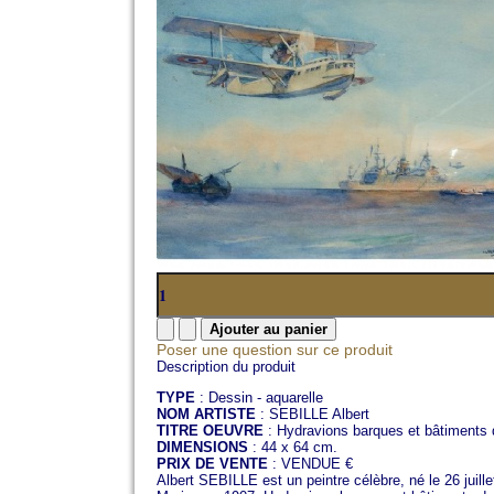
Poser une question sur ce produit
Description du produit
TYPE
: Dessin - aquarelle
NOM ARTISTE
: SEBILLE Albert
TITRE OEUVRE
: Hydravions barques et bâtiments 
DIMENSIONS
: 44 x 64 cm.
PRIX DE VENTE
: VENDUE €
Albert SEBILLE est un peintre célèbre, né le 26 juille