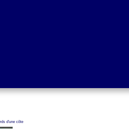
rds d'une côte