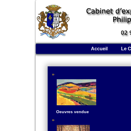
Accueil
Le C
Oeuvres vendue