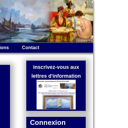
ions
Contact
Inscrivez-vous aux
lettres d'information
Connexion