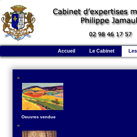
Accueil
Le Cabinet
Les
Oeuvres vendue