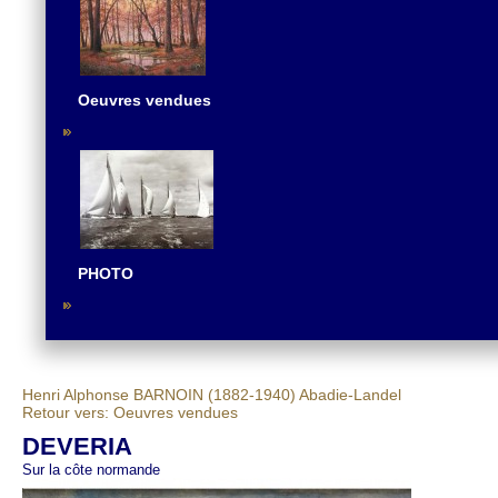
Oeuvres vendues
PHOTO
Henri Alphonse BARNOIN (1882-1940)
Abadie-Landel
Retour vers: Oeuvres vendues
DEVERIA
Sur la côte normande