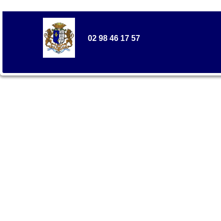
02 98 46 17 57