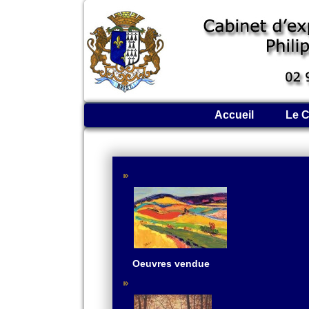
Accueil
Le C
Oeuvres vendue