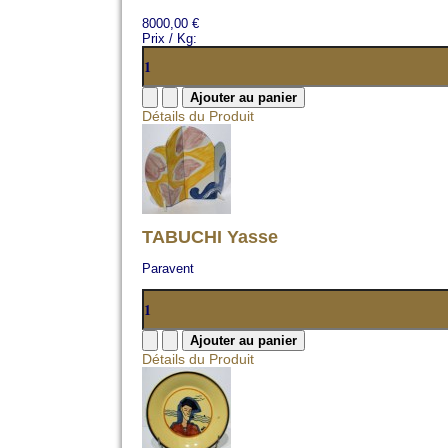
8000,00 €
Prix / Kg:
Détails du Produit
TABUCHI Yasse
Paravent
Détails du Produit