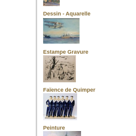
Dessin - Aquarelle
Estampe Gravure
Faïence de Quimper
Peinture