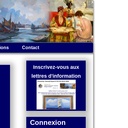
ions
Contact
Inscrivez-vous aux
lettres d'information
Connexion