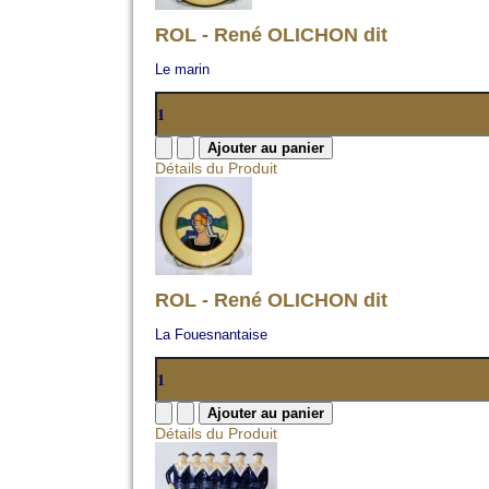
ROL - René OLICHON dit
Le marin
Détails du Produit
ROL - René OLICHON dit
La Fouesnantaise
Détails du Produit