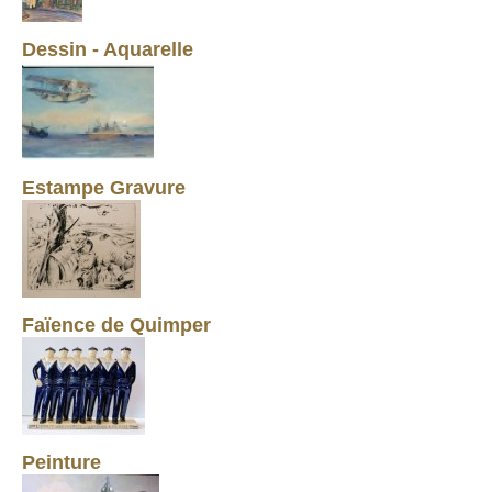
Dessin - Aquarelle
Estampe Gravure
Faïence de Quimper
Peinture