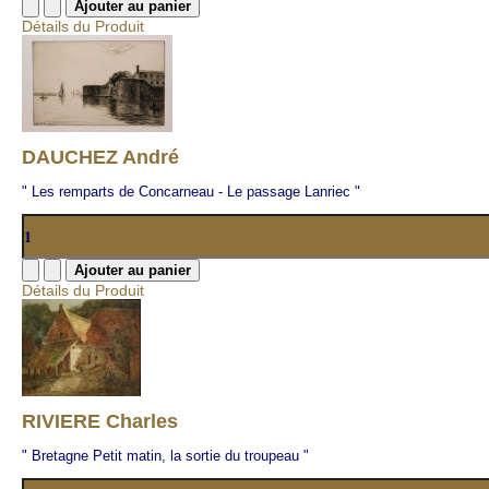
Détails du Produit
DAUCHEZ André
" Les remparts de Concarneau - Le passage Lanriec "
Détails du Produit
RIVIERE Charles
" Bretagne Petit matin, la sortie du troupeau "