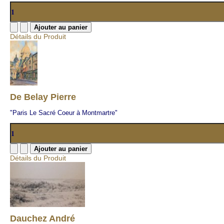
Détails du Produit
De Belay Pierre
"Paris Le Sacré Coeur à Montmartre"
Détails du Produit
Dauchez André