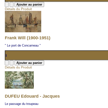
Détails du Produit
Frank Will (1900-1951)
" Le port de Concarneau "
Détails du Produit
DUFEU Edouard - Jacques
Le passage du troupeau