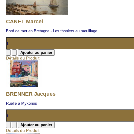
CANET Marcel
Bord de mer en Bretagne - Les thoniers au mouillage
Détails du Produit
BRENNER Jacques
Ruelle à Mykonos
Détails du Produit