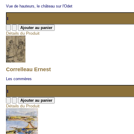
Vue de hauteurs, le château sur l'Odet
Détails du Produit
Correlleau Ernest
Les commères
Détails du Produit