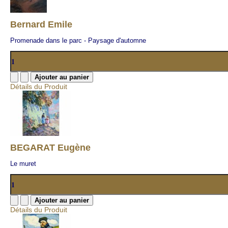
Bernard Emile
Promenade dans le parc - Paysage d'automne
Détails du Produit
BEGARAT Eugène
Le muret
Détails du Produit