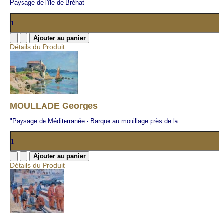
Paysage de l'île de Bréhat
Détails du Produit
MOULLADE Georges
"Paysage de Méditerranée - Barque au mouillage près de la ...
Détails du Produit