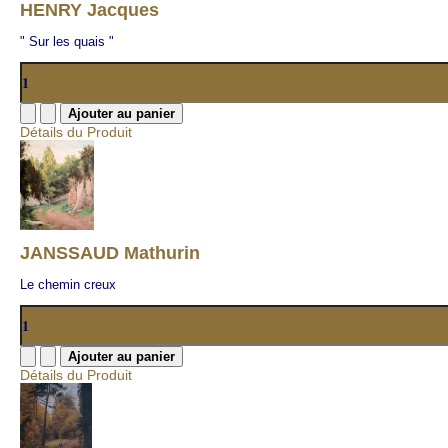
HENRY Jacques
" Sur les quais "
Détails du Produit
JANSSAUD Mathurin
Le chemin creux
Détails du Produit