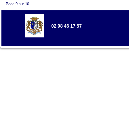
Page 9 sur 10
02 98 46 17 57