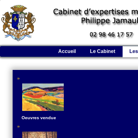
Accueil
Le Cabinet
Les
Oeuvres vendue