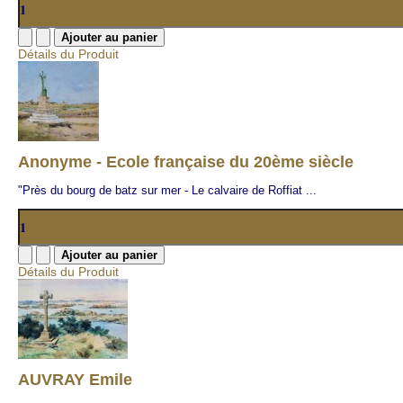
Détails du Produit
Anonyme - Ecole française du 20ème siècle
"Près du bourg de batz sur mer - Le calvaire de Roffiat ...
Détails du Produit
AUVRAY Emile