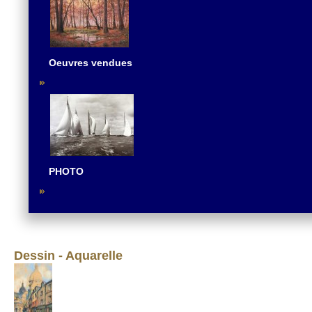
Oeuvres vendues
PHOTO
Dessin - Aquarelle