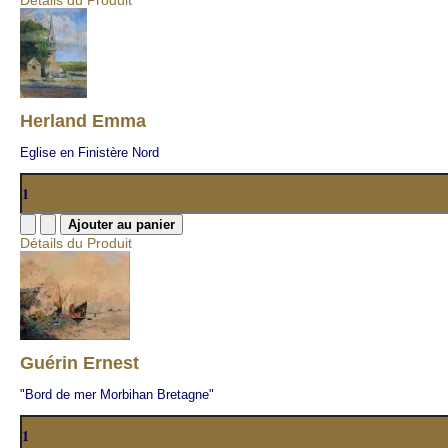
Détails du Produit
Herland Emma
Eglise en Finistère Nord
Détails du Produit
Guérin Ernest
"Bord de mer Morbihan Bretagne"