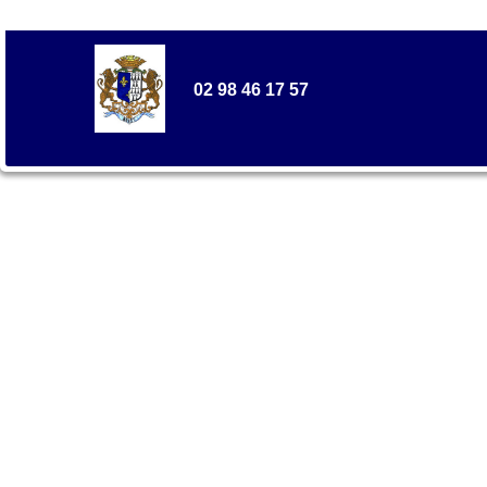
02 98 46 17 57