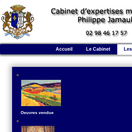
Accueil
Le Cabinet
Les
Oeuvres vendue