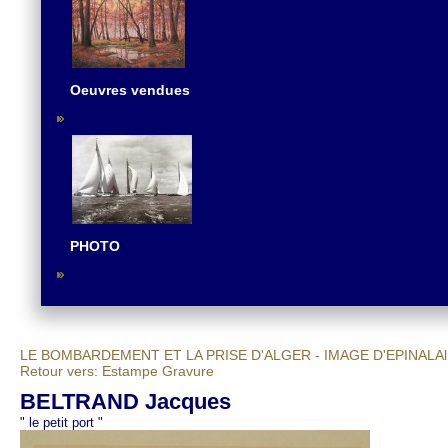
Oeuvres vendues
PHOTO
LE BOMBARDEMENT ET LA PRISE D'ALGER - IMAGE D'EPINAL
Al
Retour vers: Estampe Gravure
BELTRAND Jacques
" le petit port "