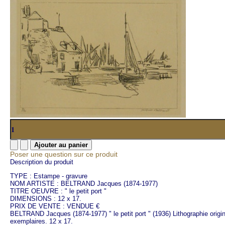
Poser une question sur ce produit
Description du produit
TYPE : Estampe - gravure
NOM ARTISTE : BELTRAND Jacques (1874-1977)
TITRE OEUVRE : " le petit port "
DIMENSIONS : 12 x 17.
PRIX DE VENTE : VENDUE €
BELTRAND Jacques (1874-1977) " le petit port " (1936) Lithographie origin
exemplaires. 12 x 17.