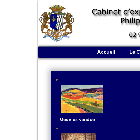
Accueil
Le C
Oeuvres vendue