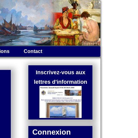
ions
Contact
Inscrivez-vous aux
lettres d'information
Connexion