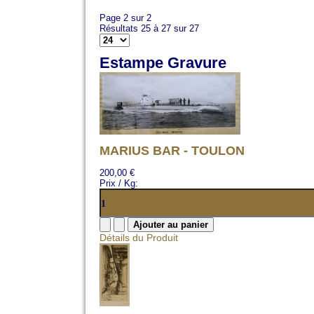
Page 2 sur 2
Résultats 25 à 27 sur 27
Estampe Gravure
MARIUS BAR - TOULON
200,00 €
Prix / Kg:
Détails du Produit