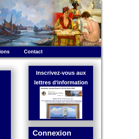
ions
Contact
Inscrivez-vous aux
lettres d'information
Connexion