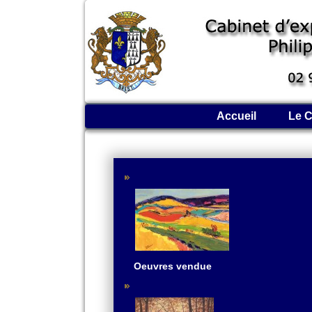
Accueil
Le C
Oeuvres vendue