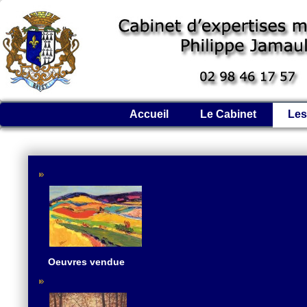
Accueil
Le Cabinet
Les
Oeuvres vendue