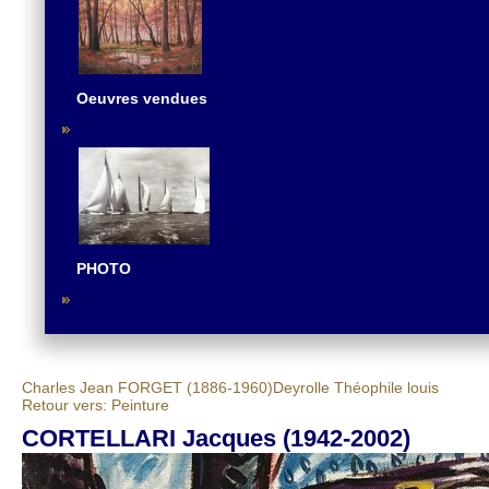
Oeuvres vendues
PHOTO
Charles Jean FORGET (1886-1960)
Deyrolle Théophile louis
Retour vers: Peinture
CORTELLARI Jacques (1942-2002)