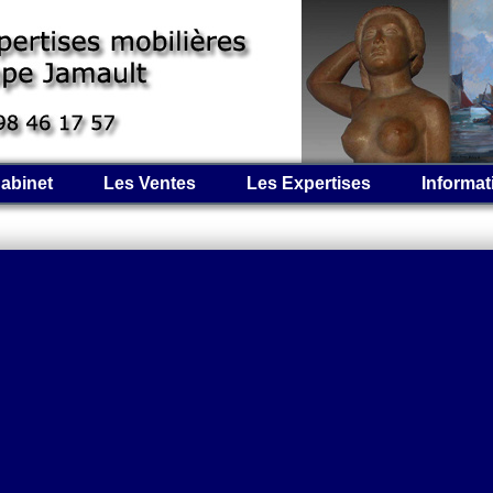
abinet
Les Ventes
Les Expertises
Informat