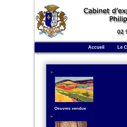
Accueil
Le C
Oeuvres vendue