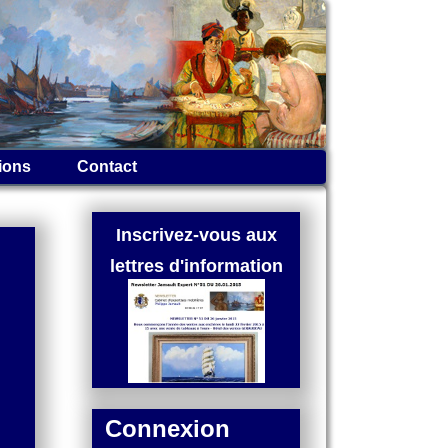
ions
Contact
Inscrivez-vous aux
lettres d'information
Connexion