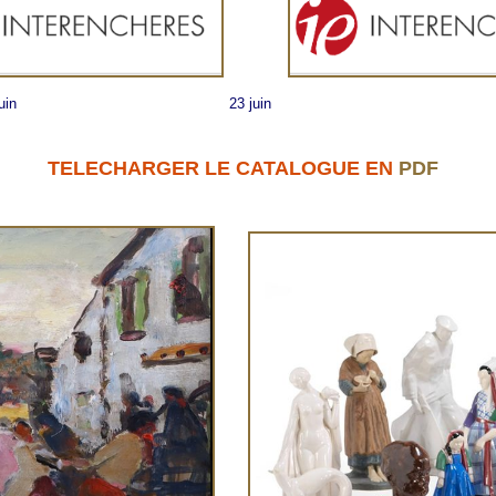
23 juin
TELECHARGER LE CATALOGUE
EN
PDF