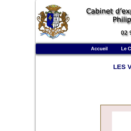
Accueil
Le C
LES 