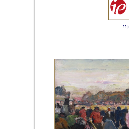
22 juin 