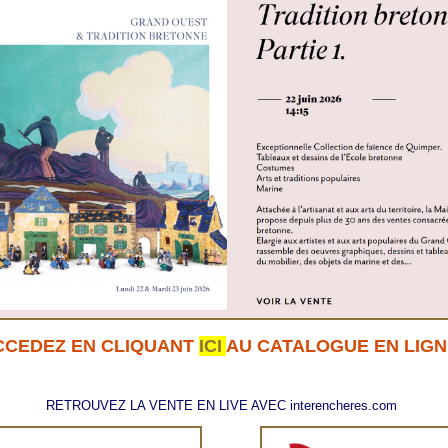
CCEDEZ EN CLIQUANT
ICI
AU CATALOGUE EN LIG
RETROUVEZ LA VENTE EN LIVE AVEC interencheres.com