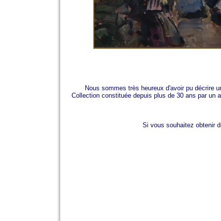
Nous sommes très heureux d'avoir pu décrire un
Collection constituée depuis plus de 30 ans par un a
Si vous souhaitez obtenir de