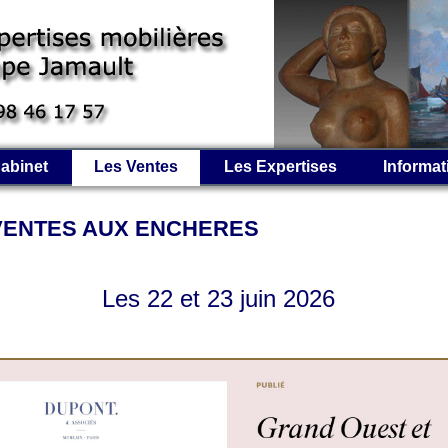
abinet
Les Ventes
Les Expertises
Informat
VENTES AUX ENCHERES
Les 22 et 23 juin 2026