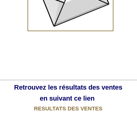
Retrouvez les résultats des ventes
en suivant ce lien
RESULTATS DES VENTES