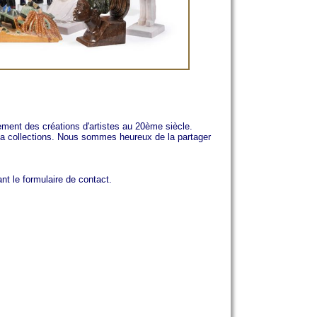
ement des créations d'artistes au 20ème siècle.
r sa collections. Nous sommes heureux de la partager
nt le formulaire de contact.