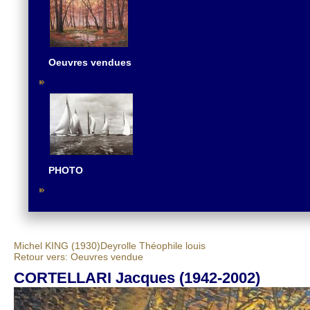
Oeuvres vendues
PHOTO
Michel KING (1930)
Deyrolle Théophile louis
Retour vers: Oeuvres vendue
CORTELLARI Jacques (1942-2002)