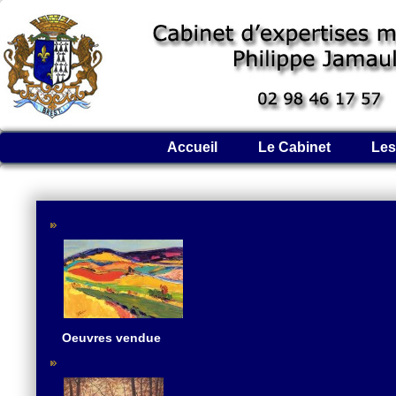
Accueil
Le Cabinet
Les
Oeuvres vendue