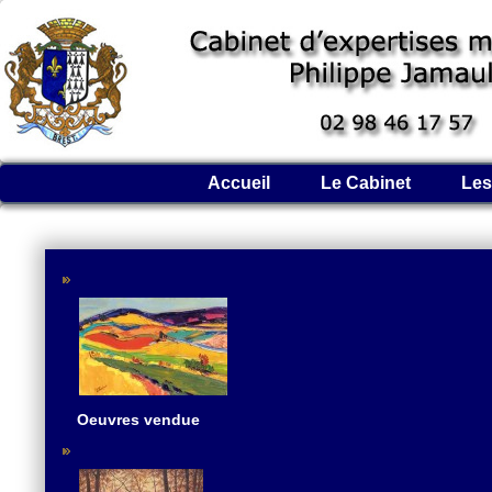
Accueil
Le Cabinet
Les
Oeuvres vendue