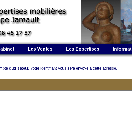
abinet
Les Ventes
Les Expertises
Informat
mpte d'utilisateur. Votre identifiant vous sera envoyé à cette adresse.