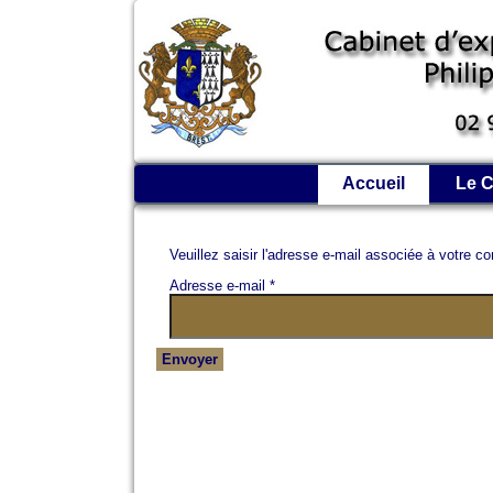
Accueil
Le C
Veuillez saisir l'adresse e-mail associée à votre co
Adresse e-mail
*
Envoyer