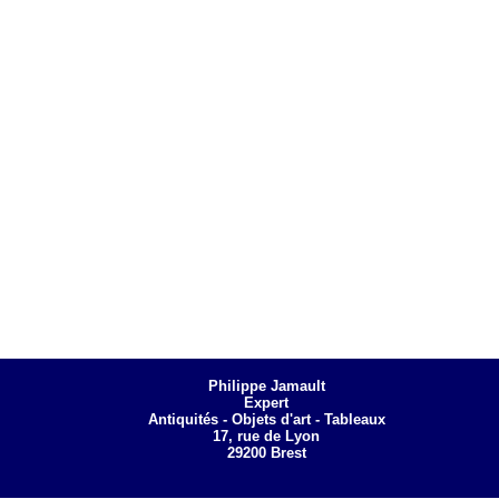
Philippe Jamault
Expert
Antiquités - Objets d'art - Tableaux
17, rue de Lyon
29200 Brest