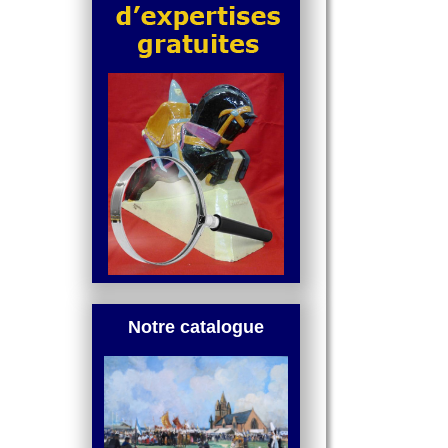
Notre catalogue