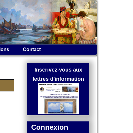
ions
Contact
Inscrivez-vous aux
lettres d'information
Connexion