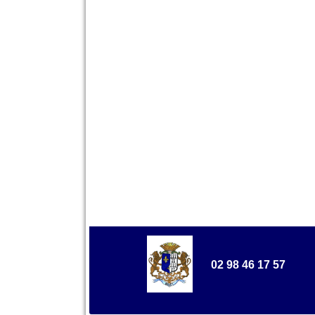
02 98 46 17 57