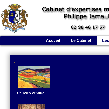
Accueil
Le Cabinet
Les
Oeuvres vendue