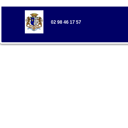
02 98 46 17 57