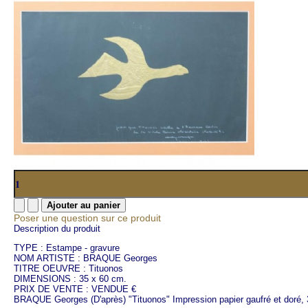
Poser une question sur ce produit
Description du produit
TYPE : Estampe - gravure
NOM ARTISTE : BRAQUE Georges
TITRE OEUVRE : Tituonos
DIMENSIONS : 35 x 60 cm.
PRIX DE VENTE : VENDUE €
BRAQUE Georges (D'après) "Tituonos" Impression papier gaufré et doré, 