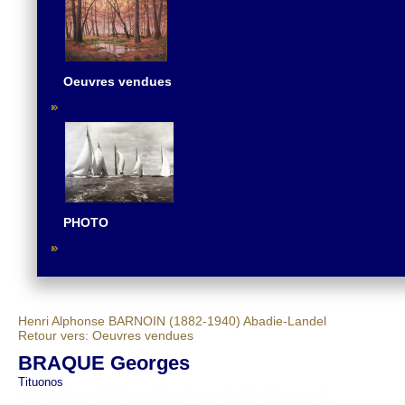
Oeuvres vendues
PHOTO
Henri Alphonse BARNOIN (1882-1940)
Abadie-Landel
Retour vers: Oeuvres vendues
BRAQUE Georges
Tituonos