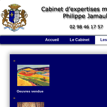
Accueil
Le Cabinet
Les
Oeuvres vendue