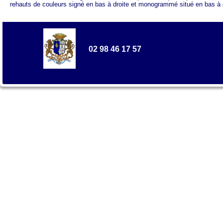
rehauts de couleurs signé en bas à droite et monogrammé situé en bas à
02 98 46 17 57