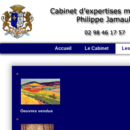
Accueil
Le Cabinet
Les
Oeuvres vendue