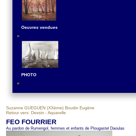
Oeuvres vendues
PHOTO
Suzanne GUEGUEN (XXème)
Boudin Eugène
Retour vers: Dessin - Aquarelle
FEO FOURRIER
Au pardon de Rumengol, femmes et enfants de Plougastel Daoulas