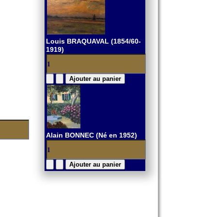
Louis BRAQUAVAL (1854/60-
1919)
Alain BONNEC (Né en 1952)