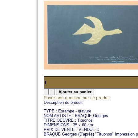
Poser une question sur ce produit
Description du produit
TYPE : Estampe - gravure
NOM ARTISTE : BRAQUE Georges
TITRE OEUVRE : Tituonos
DIMENSIONS : 35 x 60 cm.
PRIX DE VENTE : VENDUE €
BRAQUE Georges (D'après) "Tituonos" Impression pap