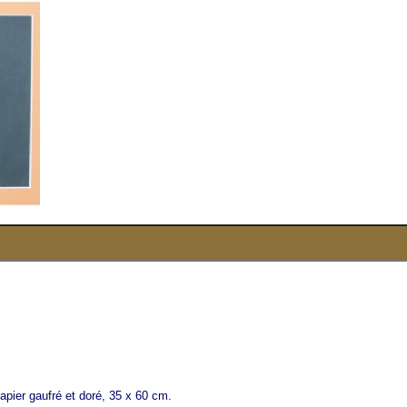
ier gaufré et doré, 35 x 60 cm.