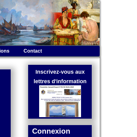
ions
Contact
Inscrivez-vous aux
lettres d'information
Connexion