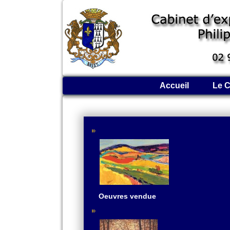
Accueil
Le C
Oeuvres vendue