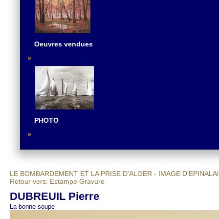
Oeuvres vendues
PHOTO
LE BOMBARDEMENT ET LA PRISE D'ALGER - IMAGE D'EPINAL
Al
Retour vers: Estampe Gravure
DUBREUIL Pierre
La bonne soupe