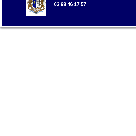
02 98 46 17 57