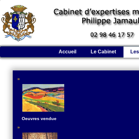
Accueil
Le Cabinet
Les
Oeuvres vendue