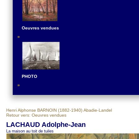
Oeuvres vendues
PHOTO
Henri Alphonse BARNOIN (1882-1940)
Abadie-Landel
Retour vers: Oeuvres vendues
LACHAUD Adolphe-Jean
La maison au toit de tuiles