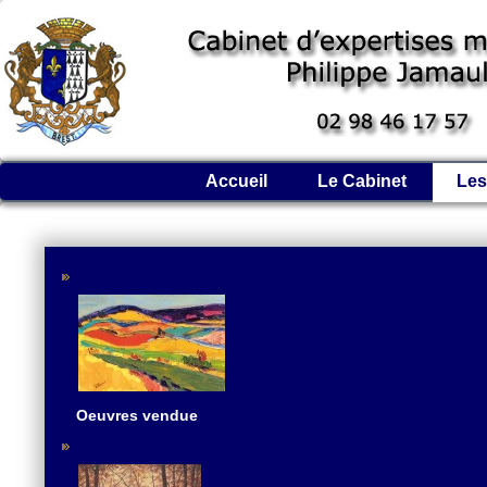
Accueil
Le Cabinet
Les
Oeuvres vendue