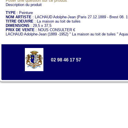
Poser une question sur ce produit
Description du produit
TYPE
: Peinture
NOM ARTISTE
: LACHAUD Adolphe-Jean (Paris 27.12.1889 - Brest 08. 1
TITRE OEUVRE
: La maison au toit de tuiles
DIMENSIONS
: 29,5 x 37,5
PRIX DE VENTE
: NOUS CONSULTER €
LACHAUD Adolphe-Jean (1889 -1952) " La maison au toit de tuiles " Aqua
02 98 46 17 57