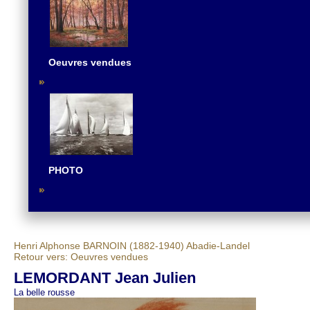
Oeuvres vendues
PHOTO
Henri Alphonse BARNOIN (1882-1940)
Abadie-Landel
Retour vers: Oeuvres vendues
LEMORDANT Jean Julien
La belle rousse