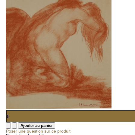
Poser une question sur ce produit