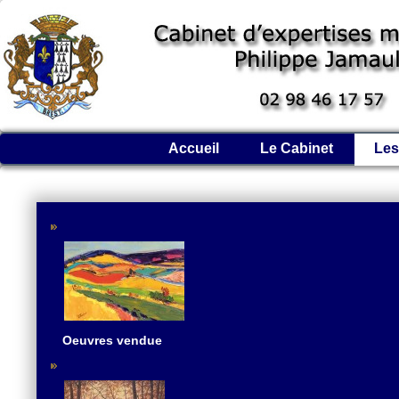
Accueil
Le Cabinet
Les
Oeuvres vendue