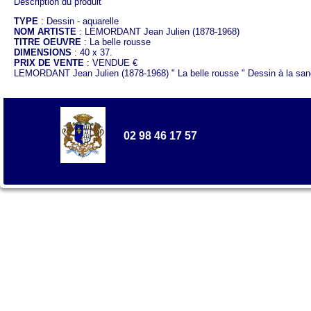
Description du produit
TYPE
: Dessin - aquarelle
NOM ARTISTE
: LEMORDANT Jean Julien (1878-1968)
TITRE OEUVRE
: La belle rousse
DIMENSIONS
: 40 x 37.
PRIX DE VENTE
: VENDUE €
LEMORDANT Jean Julien (1878-1968) " La belle rousse " Dessin à la sang
02 98 46 17 57