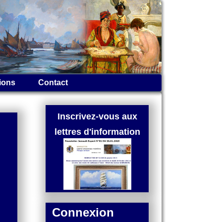
ions
Contact
Inscrivez-vous aux
lettres d'information
Connexion