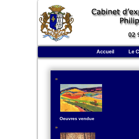
Accueil
Le C
Oeuvres vendue