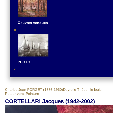
Oeuvres vendues
PHOTO
Charles Jean FORGET (1886-1960)
Deyrolle Théophile louis
Retour vers: Peinture
CORTELLARI Jacques (1942-2002)