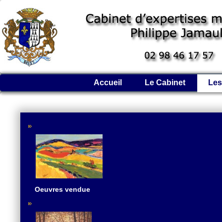
Accueil
Le Cabinet
Les
Oeuvres vendue