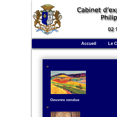
Accueil
Le C
Oeuvres vendue