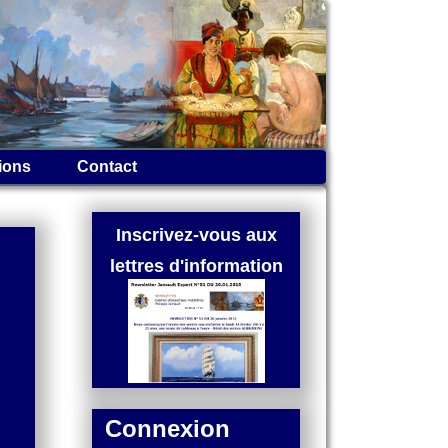
ions
Contact
Inscrivez-vous aux
lettres d'information
Connexion