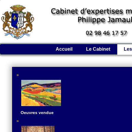
Accueil
Le Cabinet
Les
Oeuvres vendue