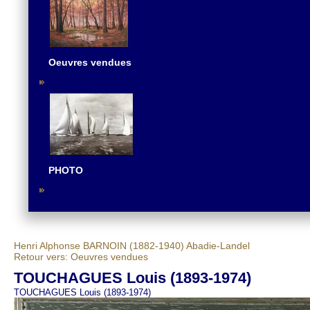
Oeuvres vendues
PHOTO
Henri Alphonse BARNOIN (1882-1940)
Abadie-Landel
Retour vers: Oeuvres vendues
TOUCHAGUES Louis (1893-1974)
TOUCHAGUES Louis (1893-1974)