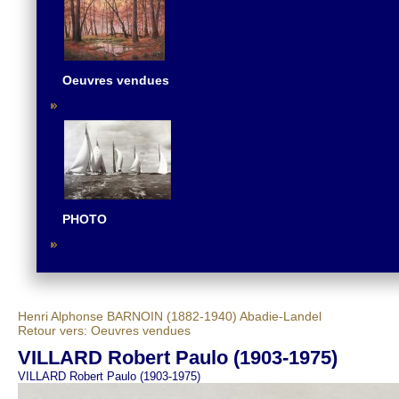
Oeuvres vendues
PHOTO
Henri Alphonse BARNOIN (1882-1940)
Abadie-Landel
Retour vers: Oeuvres vendues
VILLARD Robert Paulo (1903-1975)
VILLARD Robert Paulo (1903-1975)