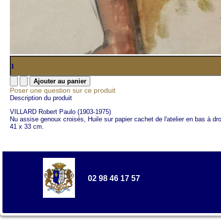
Poser une question sur ce produit
Description du produit
VILLARD Robert Paulo (1903-1975)
Nu assise genoux croisés, Huile sur papier cachet de l'atelier en bas à dr
41 x 33 cm.
02 98 46 17 57