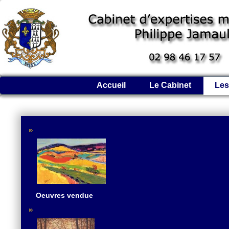
Accueil
Le Cabinet
Les
Oeuvres vendue