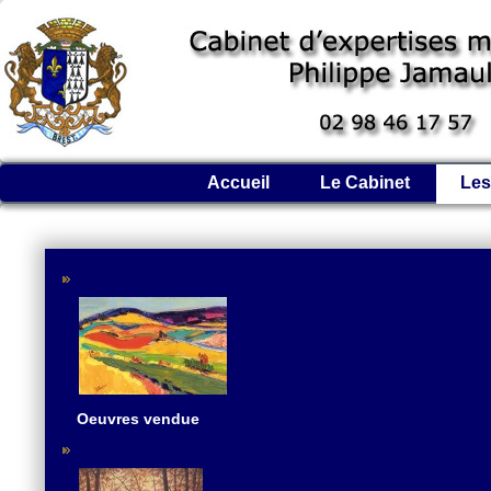
Accueil
Le Cabinet
Les
Oeuvres vendue