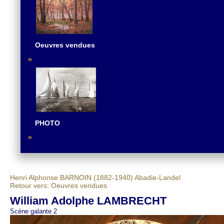
Oeuvres vendues
PHOTO
Henri Alphonse BARNOIN (1882-1940)
Abadie-Landel
Retour vers: Oeuvres vendues
William Adolphe LAMBRECHT
Scène galante 2