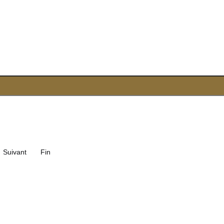
Suivant
Fin