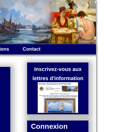
ions
Contact
Inscrivez-vous aux
lettres d'information
Connexion