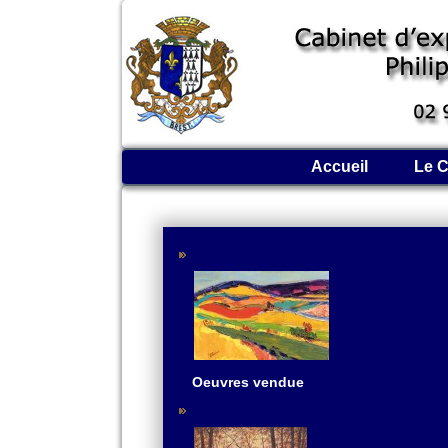
Accueil
Le C
Oeuvres vendue