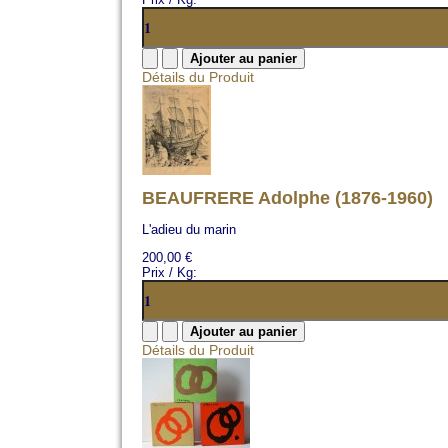
Détails du Produit
BEAUFRERE Adolphe (1876-1960)
L'adieu du marin
200,00 €
Prix / Kg:
Détails du Produit