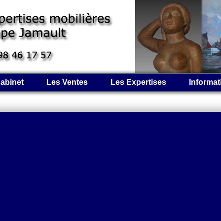
abinet
Les Ventes
Les Expertises
Informat