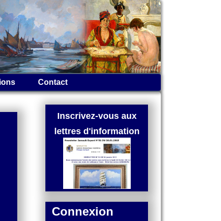
ions
Contact
Inscrivez-vous aux
lettres d'information
Connexion