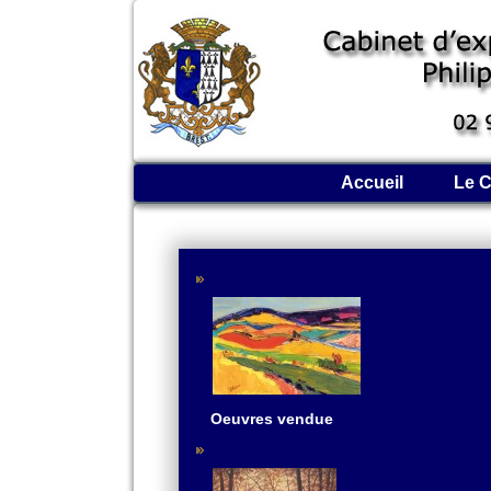
Accueil
Le C
Oeuvres vendue