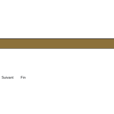
Suivant
Fin