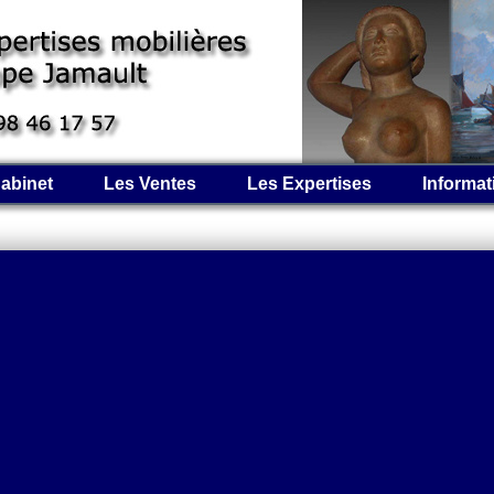
abinet
Les Ventes
Les Expertises
Informat