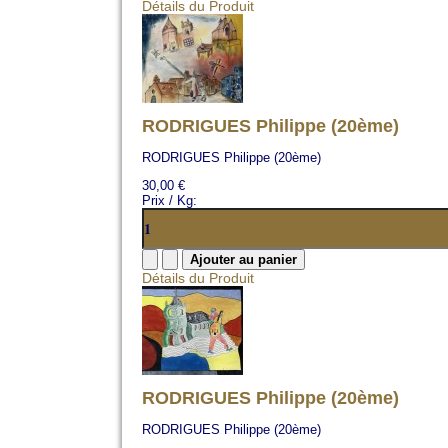
Détails du Produit
RODRIGUES Philippe (20ème)
RODRIGUES Philippe (20ème)
30,00 €
Prix / Kg:
Détails du Produit
RODRIGUES Philippe (20ème)
RODRIGUES Philippe (20ème)