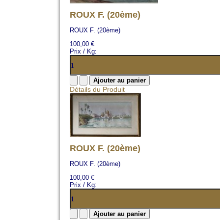
ROUX F. (20ème)
ROUX F. (20ème)
100,00 €
Prix / Kg:
Détails du Produit
ROUX F. (20ème)
ROUX F. (20ème)
100,00 €
Prix / Kg: