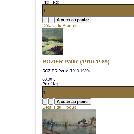
Prix / Kg:
Détails du Produit
ROZIER Paule (1910-1989)
ROZIER Paule (1910-1989)
60,00 €
Prix / Kg:
Détails du Produit