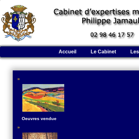
Accueil
Le Cabinet
Les
Oeuvres vendue