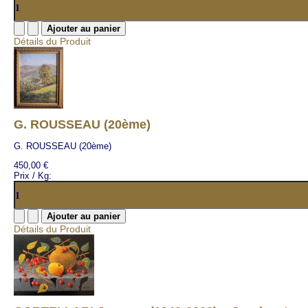
Détails du Produit
G. ROUSSEAU (20ème)
G. ROUSSEAU (20ème)
450,00 €
Prix / Kg:
Détails du Produit