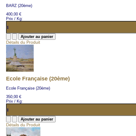
BARZ (20ème)
400,00 €
Prix / Kg:
Détails du Produit
Ecole Française (20ème)
Ecole Française (20ème)
350,00 €
Prix / Kg:
Détails du Produit