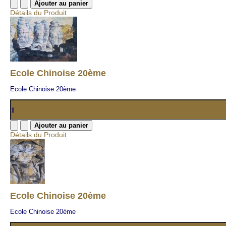
Détails du Produit
Ecole Chinoise 20ème
Ecole Chinoise 20ème
Détails du Produit
Ecole Chinoise 20ème
Ecole Chinoise 20ème