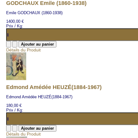
GODCHAUX Emile (1860-1938)
Emile GODCHAUX (1860-1938)
1400,00 €
Prix / Kg:
Détails du Produit
Edmond Amédée HEUZÉ(1884-1967)
Edmond Amédée HEUZÉ(1884-1967)
180,00 €
Prix / Kg:
Détails du Produit