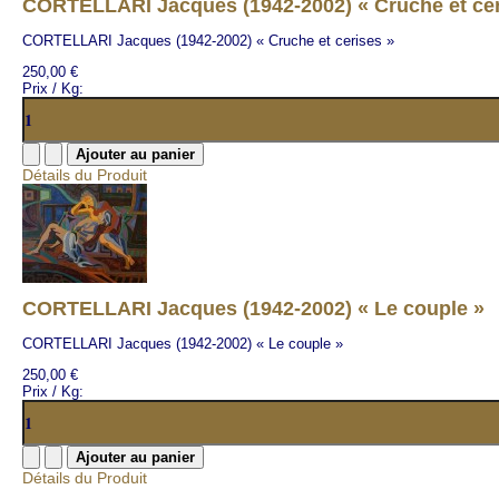
CORTELLARI Jacques (1942-2002) « Cruche et cer
CORTELLARI Jacques (1942-2002) « Cruche et cerises »
250,00 €
Prix / Kg:
Détails du Produit
CORTELLARI Jacques (1942-2002) « Le couple »
CORTELLARI Jacques (1942-2002) « Le couple »
250,00 €
Prix / Kg:
Détails du Produit