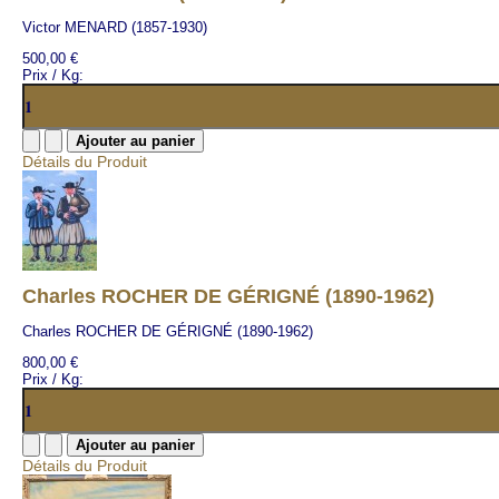
Victor MENARD (1857-1930)
500,00 €
Prix / Kg:
Détails du Produit
Charles ROCHER DE GÉRIGNÉ (1890-1962)
Charles ROCHER DE GÉRIGNÉ (1890-1962)
800,00 €
Prix / Kg:
Détails du Produit