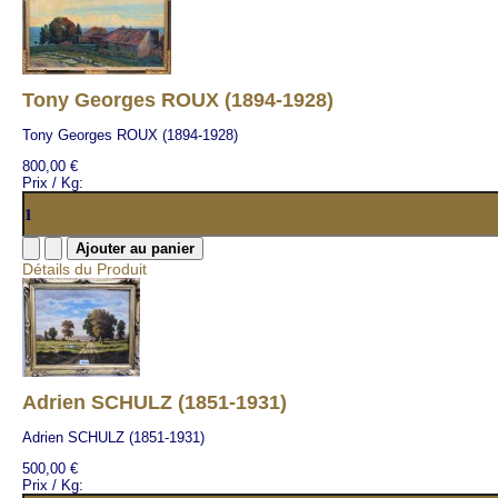
Tony Georges ROUX (1894-1928)
Tony Georges ROUX (1894-1928)
800,00 €
Prix / Kg:
Détails du Produit
Adrien SCHULZ (1851-1931)
Adrien SCHULZ (1851-1931)
500,00 €
Prix / Kg: