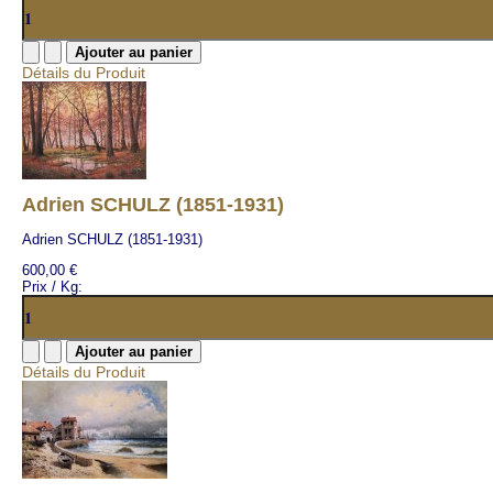
Détails du Produit
Adrien SCHULZ (1851-1931)
Adrien SCHULZ (1851-1931)
600,00 €
Prix / Kg:
Détails du Produit