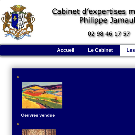
Accueil
Le Cabinet
Les
Oeuvres vendue