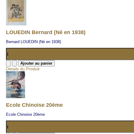
LOUEDIN Bernard (Né en 1938)
Bernard LOUEDIN (Né en 1938)
Détails du Produit
Ecole Chinoise 20ème
Ecole Chinoise 20ème