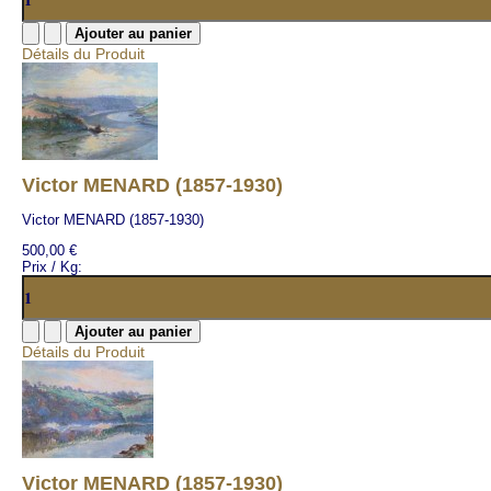
Détails du Produit
Victor MENARD (1857-1930)
Victor MENARD (1857-1930)
500,00 €
Prix / Kg:
Détails du Produit
Victor MENARD (1857-1930)