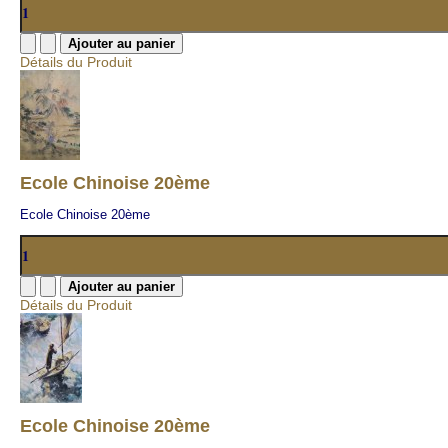
Détails du Produit
Ecole Chinoise 20ème
Ecole Chinoise 20ème
Détails du Produit
Ecole Chinoise 20ème