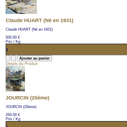
Claude HUART (Né en 1931)
Claude HUART (Né en 1931)
500,00 €
Prix / Kg:
Détails du Produit
JOURCIN (20ème)
JOURCIN (20ème)
250,00 €
Prix / Kg: