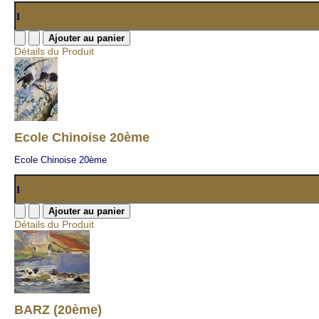
Détails du Produit
Ecole Chinoise 20ème
Ecole Chinoise 20ème
Détails du Produit
BARZ (20ème)