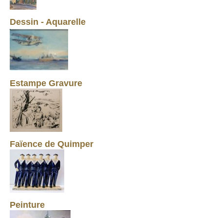
Dessin - Aquarelle
Estampe Gravure
Faïence de Quimper
Peinture