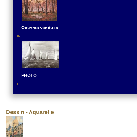
Oeuvres vendues
PHOTO
Dessin - Aquarelle