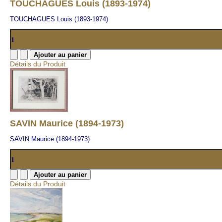
TOUCHAGUES Louis (1893-1974)
TOUCHAGUES Louis (1893-1974)
Détails du Produit
SAVIN Maurice (1894-1973)
SAVIN Maurice (1894-1973)
Détails du Produit