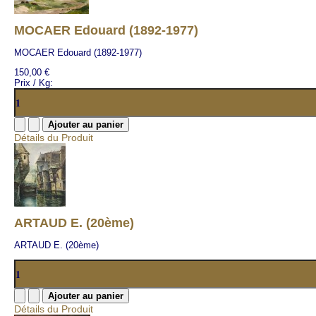
MOCAER Edouard (1892-1977)
MOCAER Edouard (1892-1977)
150,00 €
Prix / Kg:
Détails du Produit
ARTAUD E. (20ème)
ARTAUD E. (20ème)
Détails du Produit