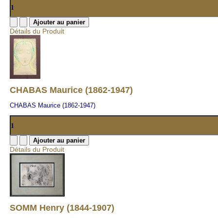
Détails du Produit
CHABAS Maurice (1862-1947)
CHABAS Maurice (1862-1947)
Détails du Produit
SOMM Henry (1844-1907)