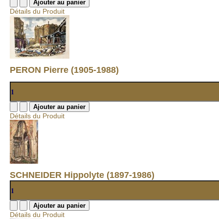
Détails du Produit
PERON Pierre (1905-1988)
Détails du Produit
SCHNEIDER Hippolyte (1897-1986)
Détails du Produit