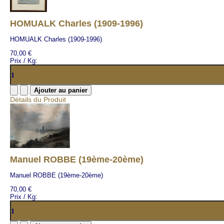
HOMUALK Charles (1909-1996)
HOMUALK Charles (1909-1996)
70,00 €
Prix / Kg:
Détails du Produit
Manuel ROBBE (19ème-20ème)
Manuel ROBBE (19ème-20ème)
70,00 €
Prix / Kg: