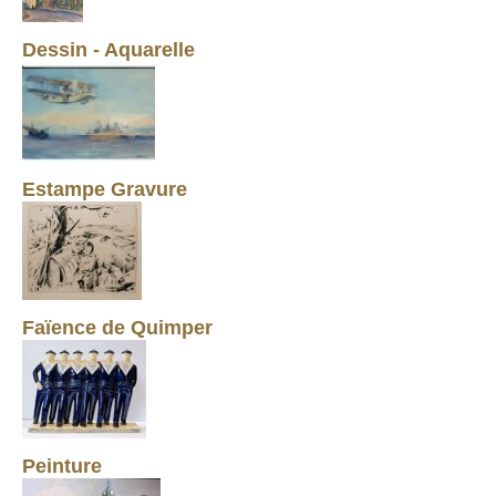
Dessin - Aquarelle
Estampe Gravure
Faïence de Quimper
Peinture