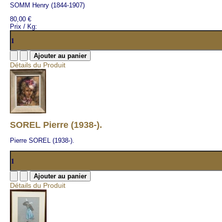
SOMM Henry (1844-1907)
80,00 €
Prix / Kg:
Détails du Produit
SOREL Pierre (1938-).
Pierre SOREL (1938-).
Détails du Produit