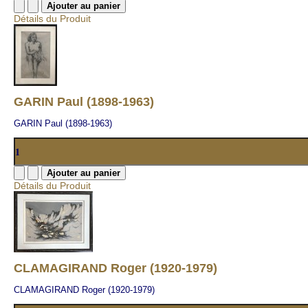
Détails du Produit
GARIN Paul (1898-1963)
GARIN Paul (1898-1963)
Détails du Produit
CLAMAGIRAND Roger (1920-1979)
CLAMAGIRAND Roger (1920-1979)