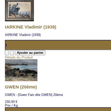
IARKINE Vladimir (1939)
IARKINE Vladimir (1939)
Détails du Produit
GWEN (20ème)
GWEN - (Gwen Fain dite GWEN) 20ème
150,00 €
Prix / Kg: