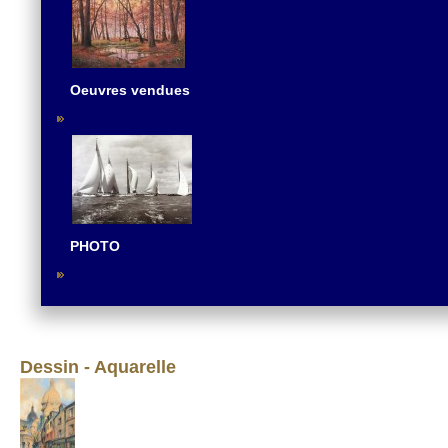
Oeuvres vendues
PHOTO
Dessin - Aquarelle