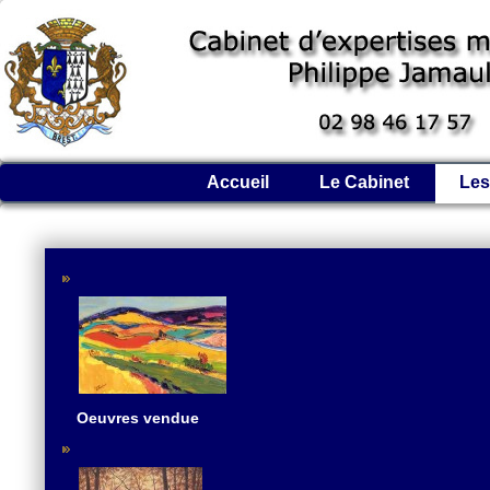
Accueil
Le Cabinet
Les
Oeuvres vendue