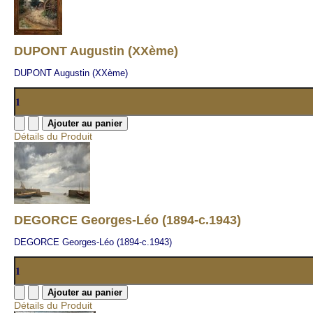
DUPONT Augustin (XXème)
DUPONT Augustin (XXème)
Détails du Produit
DEGORCE Georges-Léo (1894-c.1943)
DEGORCE Georges-Léo (1894-c.1943)
Détails du Produit