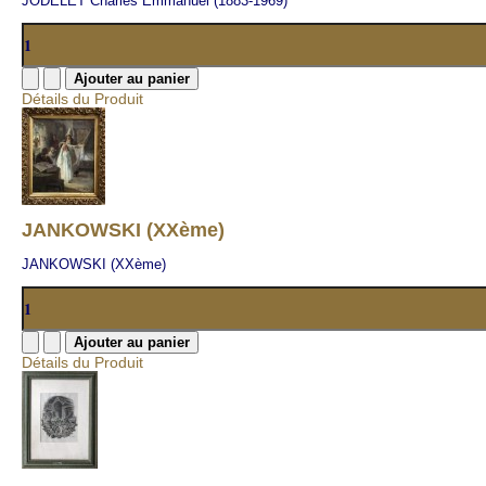
JODELET Charles Emmanuel (1883-1969)
Détails du Produit
JANKOWSKI (XXème)
JANKOWSKI (XXème)
Détails du Produit