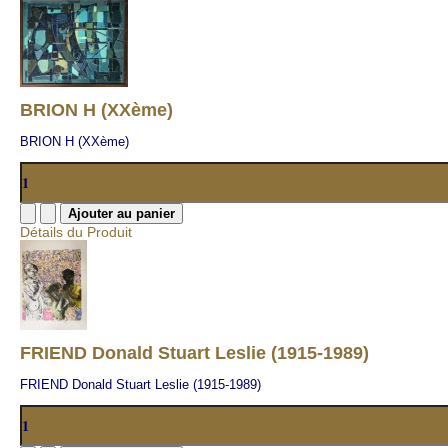
BRION H (XXème)
BRION H (XXème)
Détails du Produit
FRIEND Donald Stuart Leslie (1915-1989)
FRIEND Donald Stuart Leslie (1915-1989)