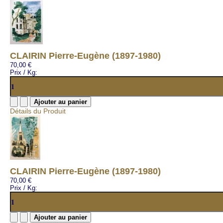
CLAIRIN Pierre-Eugène (1897-1980)
70,00 €
Prix / Kg:
Détails du Produit
CLAIRIN Pierre-Eugène (1897-1980)
70,00 €
Prix / Kg: