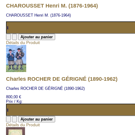
CHAROUSSET Henri M. (1876-1964)
CHAROUSSET Henri M. (1876-1964)
Détails du Produit
Charles ROCHER DE GÉRIGNÉ (1890-1962)
Charles ROCHER DE GÉRIGNÉ (1890-1962)
800,00 €
Prix / Kg:
Détails du Produit