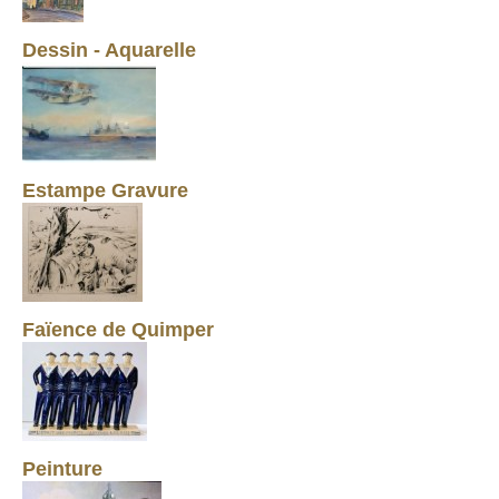
Dessin - Aquarelle
Estampe Gravure
Faïence de Quimper
Peinture