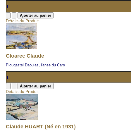
Détails du Produit
Cloarec Claude
Plougastel Daoulas, l'anse du Caro
Détails du Produit
Claude HUART (Né en 1931)