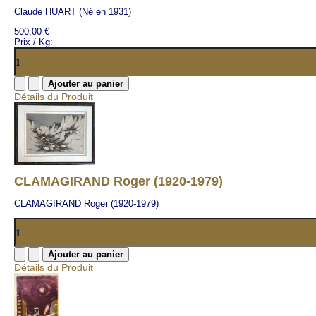
Claude HUART (Né en 1931)
500,00 €
Prix / Kg:
Détails du Produit
CLAMAGIRAND Roger (1920-1979)
CLAMAGIRAND Roger (1920-1979)
Détails du Produit