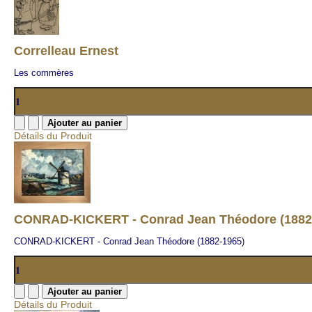
Correlleau Ernest
Les commères
Détails du Produit
CONRAD-KICKERT - Conrad Jean Théodore (1882
CONRAD-KICKERT - Conrad Jean Théodore (1882-1965)
Détails du Produit