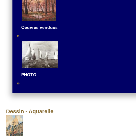
Oeuvres vendues
PHOTO
Dessin - Aquarelle