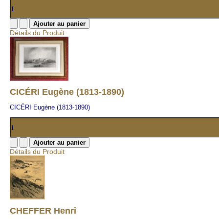
Détails du Produit
CICÉRI Eugène (1813-1890)
CICÉRI Eugène (1813-1890)
Détails du Produit
CHEFFER Henri