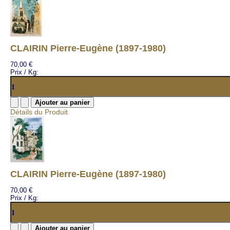
CLAIRIN Pierre-Eugène (1897-1980)
70,00 €
Prix / Kg:
Détails du Produit
CLAIRIN Pierre-Eugène (1897-1980)
70,00 €
Prix / Kg: