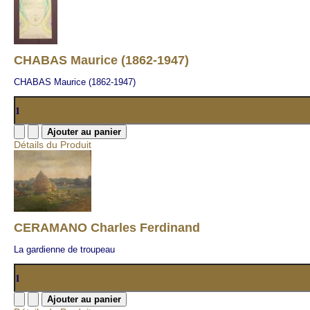
CHABAS Maurice (1862-1947)
CHABAS Maurice (1862-1947)
Détails du Produit
CERAMANO Charles Ferdinand
La gardienne de troupeau