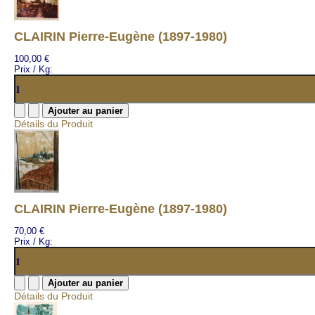
CLAIRIN Pierre-Eugène (1897-1980)
100,00 €
Prix / Kg:
Détails du Produit
CLAIRIN Pierre-Eugène (1897-1980)
70,00 €
Prix / Kg:
Détails du Produit