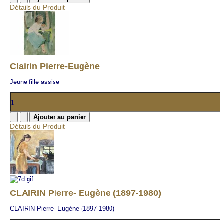
Détails du Produit
Clairin Pierre-Eugène
Jeune fille assise
Détails du Produit
CLAIRIN Pierre- Eugène (1897-1980)
CLAIRIN Pierre- Eugène (1897-1980)