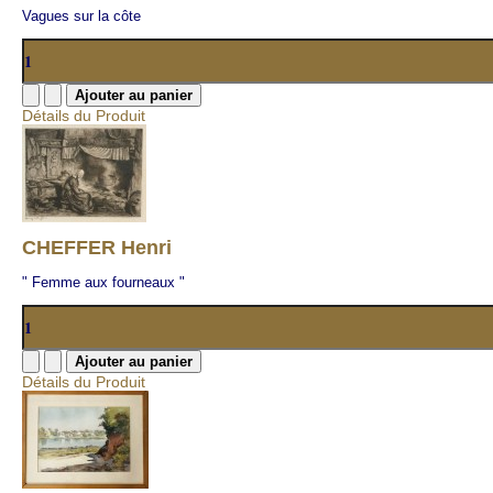
Vagues sur la côte
Détails du Produit
CHEFFER Henri
" Femme aux fourneaux "
Détails du Produit