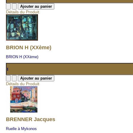
Détails du Produit
BRION H (XXème)
BRION H (XXème)
Détails du Produit
BRENNER Jacques
Ruelle à Mykonos