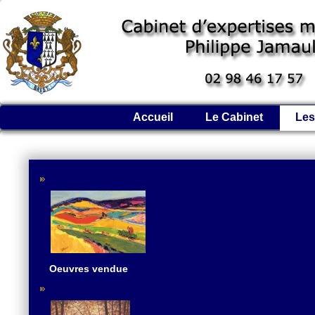
Accueil
Le Cabinet
Les
Oeuvres vendue