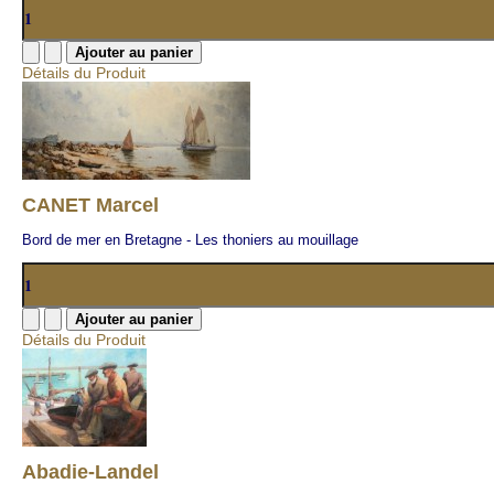
Détails du Produit
CANET Marcel
Bord de mer en Bretagne - Les thoniers au mouillage
Détails du Produit
Abadie-Landel