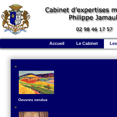
Accueil
Le Cabinet
Les
Oeuvres vendue