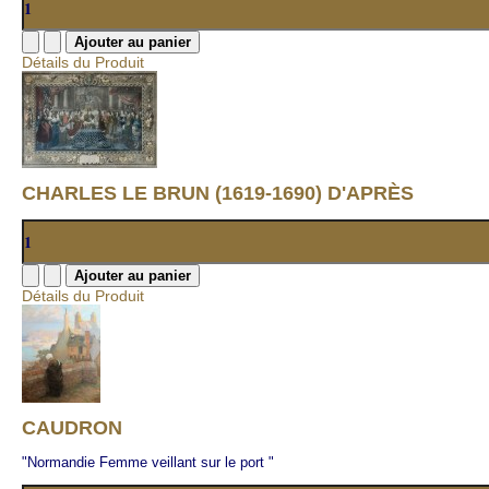
Détails du Produit
CHARLES LE BRUN (1619-1690) D'APRÈS
Détails du Produit
CAUDRON
"Normandie Femme veillant sur le port "