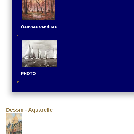
Oeuvres vendues
PHOTO
Dessin - Aquarelle