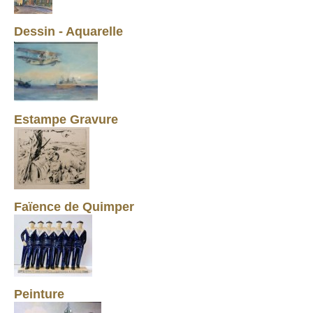
Dessin - Aquarelle
Estampe Gravure
Faïence de Quimper
Peinture