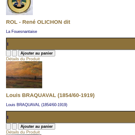
ROL - René OLICHON dit
La Fouesnantaise
Détails du Produit
Louis BRAQUAVAL (1854/60-1919)
Louis BRAQUAVAL (1854/60-1919)
Détails du Produit