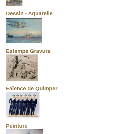
Dessin - Aquarelle
Estampe Gravure
Faïence de Quimper
Peinture