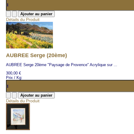
Détails du Produit
AUBREE Serge (20ème)
AUBREE Serge 20ème "Paysage de Provence" Acrylique sur ...
300,00 €
Prix / Kg:
Détails du Produit