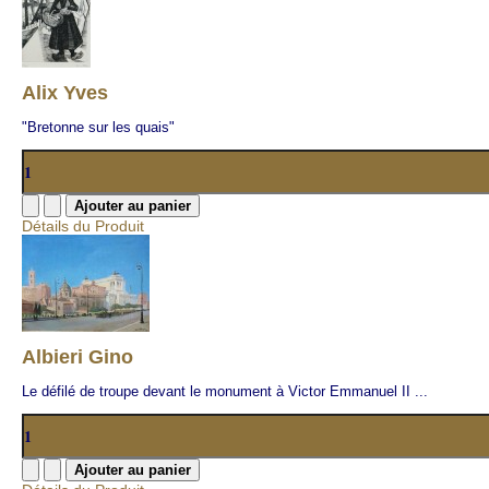
Alix Yves
"Bretonne sur les quais"
Détails du Produit
Albieri Gino
Le défilé de troupe devant le monument à Victor Emmanuel II ...