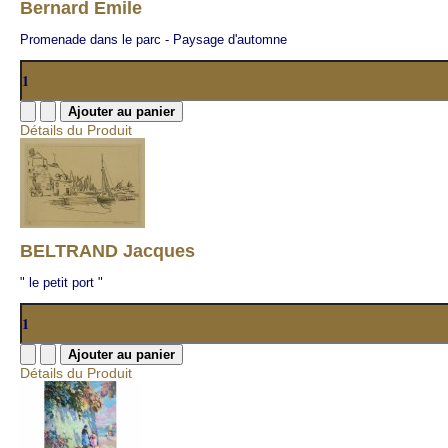
Bernard Emile
Promenade dans le parc - Paysage d'automne
Détails du Produit
BELTRAND Jacques
" le petit port "
Détails du Produit