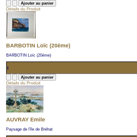
Détails du Produit
BARBOTIN Loïc (20ème)
BARBOTIN Loïc (20ème)
Détails du Produit
AUVRAY Emile
Paysage de l'île de Bréhat