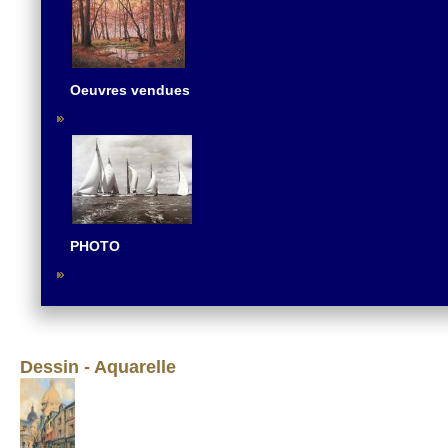
Oeuvres vendues
PHOTO
Dessin - Aquarelle