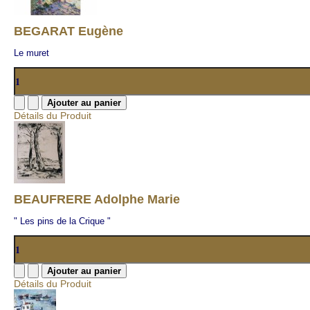
BEGARAT Eugène
Le muret
Détails du Produit
BEAUFRERE Adolphe Marie
" Les pins de la Crique "
Détails du Produit