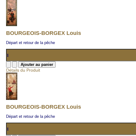
BOURGEOIS-BORGEX Louis
Départ et retour de la pêche
Détails du Produit
BOURGEOIS-BORGEX Louis
Départ et retour de la pêche