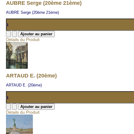
AUBRE Serge (20ème 21ème)
AUBRE Serge (20ème 21ème)
Détails du Produit
ARTAUD E. (20ème)
ARTAUD E. (20ème)
Détails du Produit