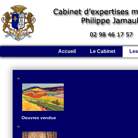
Accueil
Le Cabinet
Les
Oeuvres vendue