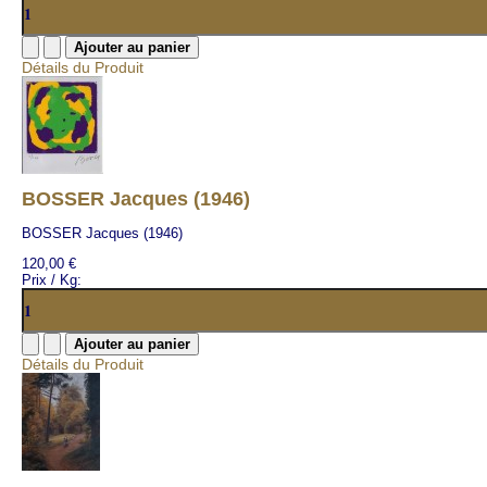
Détails du Produit
BOSSER Jacques (1946)
BOSSER Jacques (1946)
120,00 €
Prix / Kg:
Détails du Produit