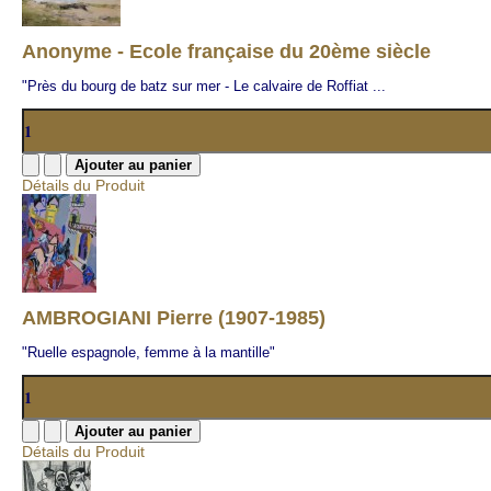
Anonyme - Ecole française du 20ème siècle
"Près du bourg de batz sur mer - Le calvaire de Roffiat ...
Détails du Produit
AMBROGIANI Pierre (1907-1985)
"Ruelle espagnole, femme à la mantille"
Détails du Produit