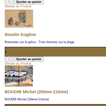
Détails du Produit
Boudin Eugène
Bretonnes sur la grève - Trois femmes sur la plage
Détails du Produit
BOUDIB Michel (20ème-21ème)
BOUDIB Michel (20ème-21ème)