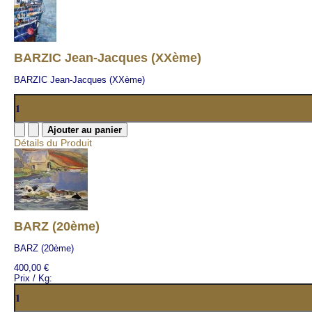
BARZIC Jean-Jacques (XXème)
BARZIC Jean-Jacques (XXème)
Détails du Produit
BARZ (20ème)
BARZ (20ème)
400,00 €
Prix / Kg: