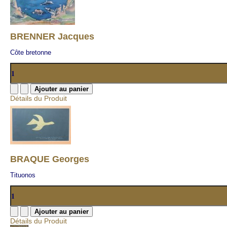
BRENNER Jacques
Côte bretonne
Détails du Produit
BRAQUE Georges
Tituonos
Détails du Produit