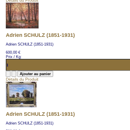
Détails du Produit
Adrien SCHULZ (1851-1931)
Adrien SCHULZ (1851-1931)
600,00 €
Prix / Kg:
Détails du Produit
Adrien SCHULZ (1851-1931)
Adrien SCHULZ (1851-1931)