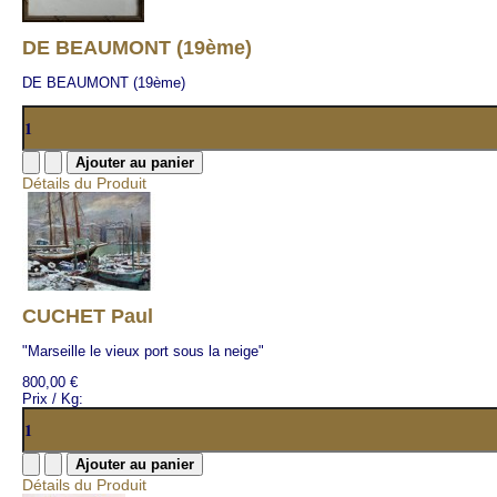
DE BEAUMONT (19ème)
DE BEAUMONT (19ème)
Détails du Produit
CUCHET Paul
"Marseille le vieux port sous la neige"
800,00 €
Prix / Kg:
Détails du Produit