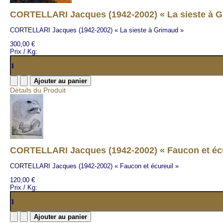
CORTELLARI Jacques (1942-2002) « La sieste à G
CORTELLARI Jacques (1942-2002) « La sieste à Grimaud »
300,00 €
Prix / Kg:
Détails du Produit
CORTELLARI Jacques (1942-2002) « Faucon et écu
CORTELLARI Jacques (1942-2002) « Faucon et écureuil »
120,00 €
Prix / Kg: