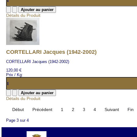
Détails du Produit
CORTELLARI Jacques (1942-2002)
CORTELLARI Jacques (1942-2002)
120,00 €
Prix / Kg:
Détails du Produit
Début
Précédent
1
2
4
Suivant
Fin
3
Page 3 sur 4