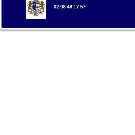
02 98 46 17 57