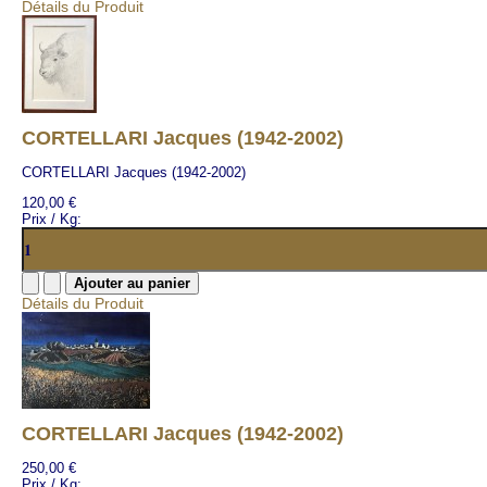
Détails du Produit
CORTELLARI Jacques (1942-2002)
CORTELLARI Jacques (1942-2002)
120,00 €
Prix / Kg:
Détails du Produit
CORTELLARI Jacques (1942-2002)
250,00 €
Prix / Kg: