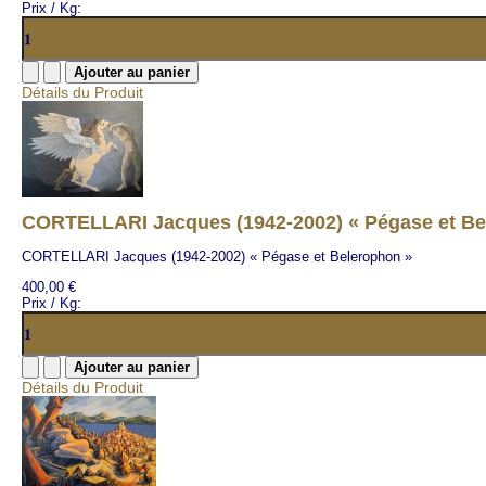
Prix / Kg:
Détails du Produit
CORTELLARI Jacques (1942-2002) « Pégase et Be
CORTELLARI Jacques (1942-2002) « Pégase et Belerophon »
400,00 €
Prix / Kg:
Détails du Produit