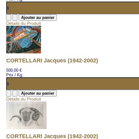
Détails du Produit
CORTELLARI Jacques (1942-2002)
500,00 €
Prix / Kg:
Détails du Produit
CORTELLARI Jacques (1942-2002)