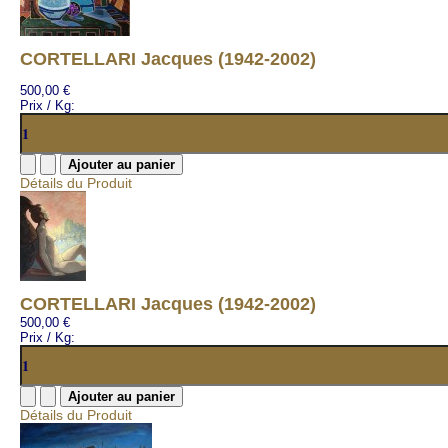
CORTELLARI Jacques (1942-2002)
500,00 €
Prix / Kg:
Détails du Produit
CORTELLARI Jacques (1942-2002)
500,00 €
Prix / Kg:
Détails du Produit