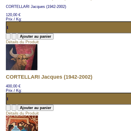
CORTELLARI Jacques (1942-2002)
120,00 €
Prix / Kg:
Détails du Produit
CORTELLARI Jacques (1942-2002)
400,00 €
Prix / Kg:
Détails du Produit