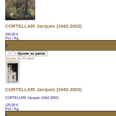
CORTELLARI Jacques (1942-2002)
200,00 €
Prix / Kg:
Détails du Produit
CORTELLARI Jacques (1942-2002)
CORTELLARI Jacques (1942-2002)
120,00 €
Prix / Kg: