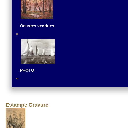
Oeuvres vendues
PHOTO
Estampe Gravure