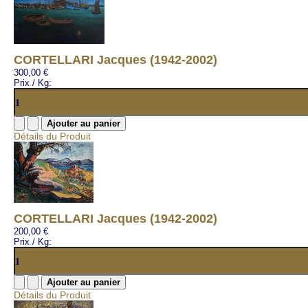
CORTELLARI Jacques (1942-2002)
300,00 €
Prix / Kg:
Détails du Produit
CORTELLARI Jacques (1942-2002)
200,00 €
Prix / Kg:
Détails du Produit