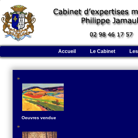
Accueil
Le Cabinet
Les
Oeuvres vendue