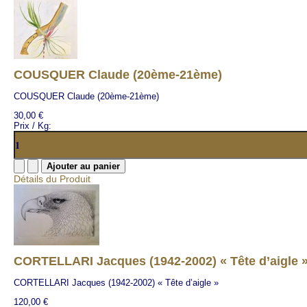
COUSQUER Claude (20ème-21ème)
COUSQUER Claude (20ème-21ème)
30,00 €
Prix / Kg:
Détails du Produit
CORTELLARI Jacques (1942-2002) « Tête d’aigle 
CORTELLARI Jacques (1942-2002) « Tête d’aigle »
120,00 €