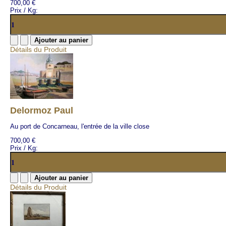
700,00 €
Prix / Kg:
Détails du Produit
Delormoz Paul
Au port de Concarneau, l'entrée de la ville close
700,00 €
Prix / Kg:
Détails du Produit